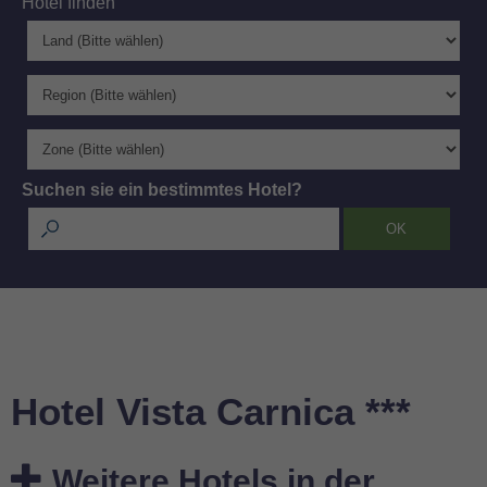
Hotel finden
Suchen sie ein bestimmtes Hotel?
Hotel Vista Carnica ***
Weitere Hotels in der