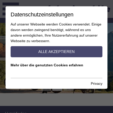
Datenschutzeinstellungen
Auf unserer Webseite werden Cookies verwendet. Einige
davon werden zwingend benötigt, während es uns
andere ermöglichen, Ihre Nutzererfahrung auf unserer
Webseite zu verbessern.
ALLE AKZEPTIEREN
Mehr über die genutzten Cookies erfahren
Privacy