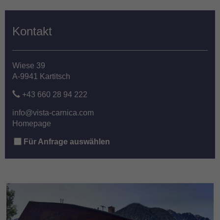
Kontakt
Wiese 39
A-9941 Kartitsch
+43 660 28 94 222
info@vista-carnica.com
Homepage
Für Anfrage auswählen