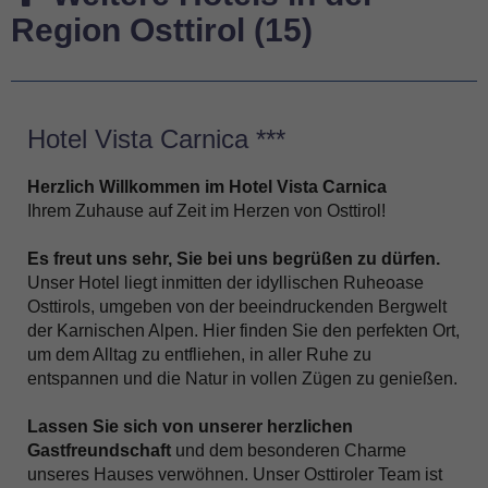
Region Osttirol (15)
Hotel Vista Carnica ***
Herzlich Willkommen im Hotel Vista Carnica
Ihrem Zuhause auf Zeit im Herzen von Osttirol!
Es freut uns sehr, Sie bei uns begrüßen zu dürfen.
Unser Hotel liegt inmitten der idyllischen Ruheoase
Osttirols, umgeben von der beeindruckenden Bergwelt
der Karnischen Alpen. Hier finden Sie den perfekten Ort,
um dem Alltag zu entfliehen, in aller Ruhe zu
entspannen und die Natur in vollen Zügen zu genießen.
Lassen Sie sich von unserer herzlichen
Gastfreundschaft
und dem besonderen Charme
unseres Hauses verwöhnen. Unser Osttiroler Team ist