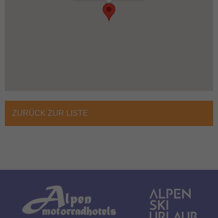
ZURÜCK ZUR LISTE