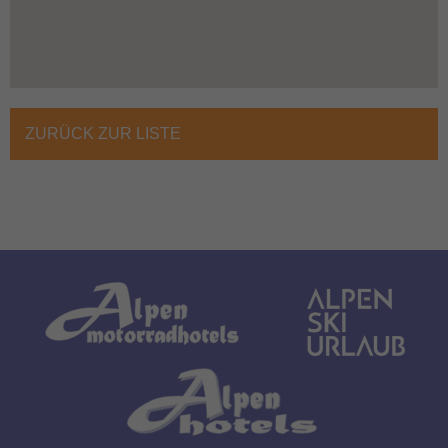
ZURÜCK ZUR LISTE