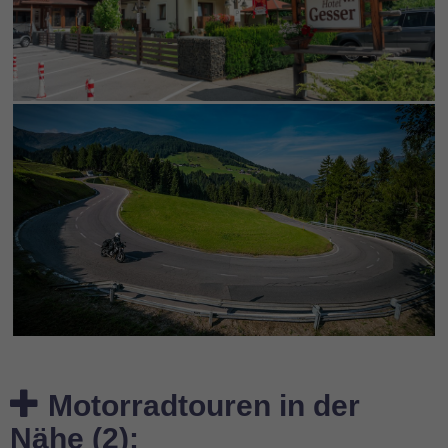
Motorradtouren in der
Nähe (2):