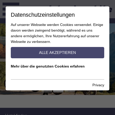
Datenschutzeinstellungen
Auf unserer Webseite werden Cookies verwendet. Einige
davon werden zwingend benötigt, während es uns
andere ermöglichen, Ihre Nutzererfahrung auf unserer
Webseite zu verbessern.
ALLE AKZEPTIEREN
Mehr über die genutzten Cookies erfahren
Privacy