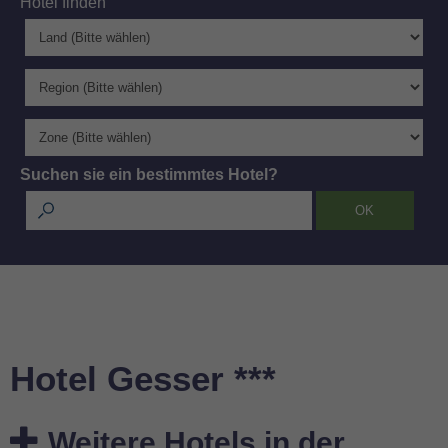
Hotel finden
Suchen sie ein bestimmtes Hotel?
Hotel Gesser ***
Weitere Hotels in der