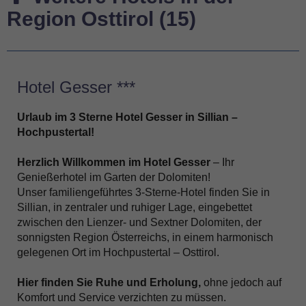
Region Osttirol (15)
Hotel Gesser ***
Urlaub im 3 Sterne Hotel Gesser in Sillian –
Hochpustertal!
Herzlich Willkommen im Hotel Gesser
– Ihr
Genießerhotel im Garten der Dolomiten!
Unser familiengeführtes 3-Sterne-Hotel finden Sie in
Sillian, in zentraler und ruhiger Lage, eingebettet
zwischen den Lienzer- und Sextner Dolomiten, der
sonnigsten Region Österreichs, in einem harmonisch
gelegenen Ort im Hochpustertal – Osttirol.
Hier finden Sie Ruhe und Erholung,
ohne jedoch auf
Komfort und Service verzichten zu müssen.