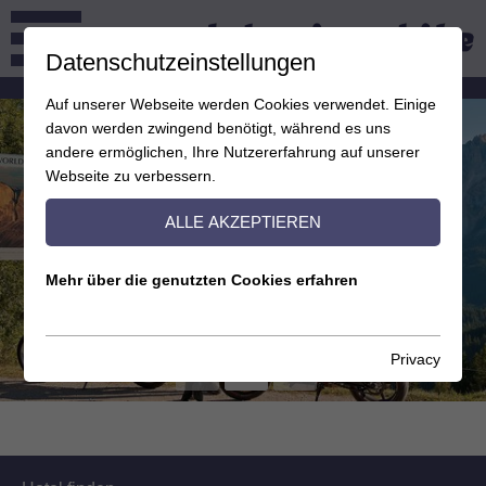
Datenschutzeinstellungen
Auf unserer Webseite werden Cookies verwendet. Einige
davon werden zwingend benötigt, während es uns
andere ermöglichen, Ihre Nutzererfahrung auf unserer
Webseite zu verbessern.
ALLE AKZEPTIEREN
Mehr über die genutzten Cookies erfahren
Privacy