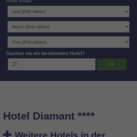
Hotel finden
Suchen sie ein bestimmtes Hotel?
Hotel Diamant ****
Weitere Hotels in der