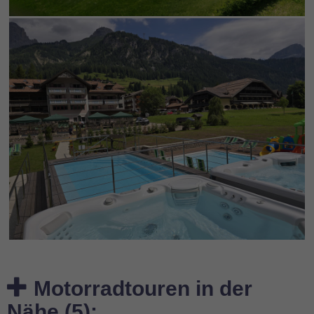
Motorradtouren in der
Nähe (5):