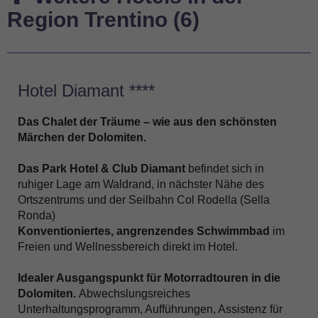
Region Trentino (6)
Hotel Diamant ****
Das Chalet der Träume – wie aus den schönsten
Märchen der Dolomiten.
Das Park Hotel & Club Diamant
befindet sich in
ruhiger Lage am Waldrand, in nächster Nähe des
Ortszentrums und der Seilbahn Col Rodella (Sella
Ronda)
Konventioniertes, angrenzendes Schwimmbad
im
Freien und Wellnessbereich direkt im Hotel.
Idealer Ausgangspunkt für Motorradtouren in die
Dolomiten.
Abwechslungsreiches
Unterhaltungsprogramm, Aufführungen, Assistenz für