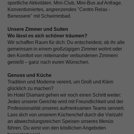
sportliche Aktivitäten. Mini-Club, Mini-Bus auf Anfrage.
Konventioniertes, angrenzendes "Centro Relax -
Benessere" mit Schwimmbad.
Unsere Zimmer und Suiten
Wo lässt es sich schöner träumen?
Wir schaffen Raum für dich: Du entscheidest, ob ihr alle
gemeinsam in einem großzügigen Zimmer wohnt oder
den Komfort von miteinander verbundenen Zimmern
genießt – ganz nach euren Wünschen.
Genuss und Küche
Tradition und Moderne vereint, um Groß und Klein
glücklich zu machen?
Im Hotel Diamant gehen wir noch einen Schritt weiter:
Jedes unserer Gerichte wird mit Freundlichkeit und der
Professionalität unseres aufmerksamen Teams serviert.
Lass dich von unserem Küchenchef durch die Vielzahl
an abwechslungsreichen Speisen unseres Menüs
führen. Du wirst von den köstlichen Angeboten