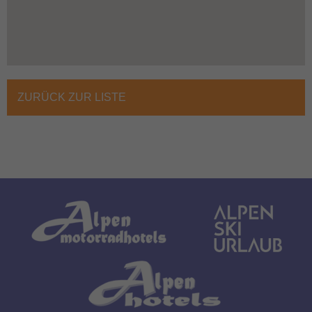
ZURÜCK ZUR LISTE