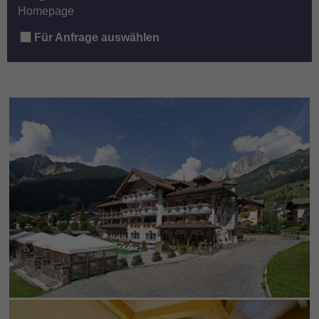
Homepage
Für Anfrage auswählen