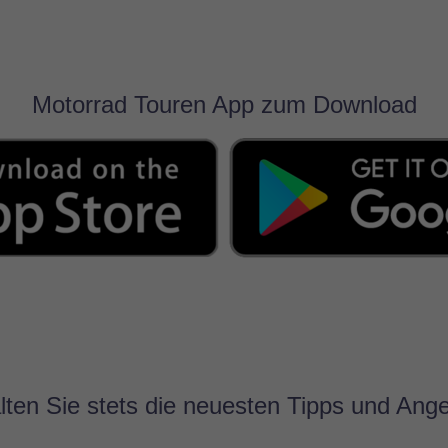
Motorrad Touren App zum Download
lten Sie stets die neuesten Tipps und Ang