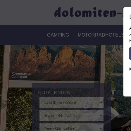
CAMPING
MOTORRADHOTELS
HOTEL FINDEN