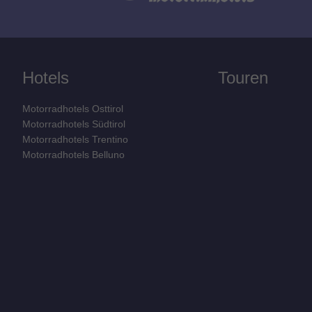
Hotels
Touren
Motorradhotels Osttirol
Motorradhotels Südtirol
Motorradhotels Trentino
Motorradhotels Belluno