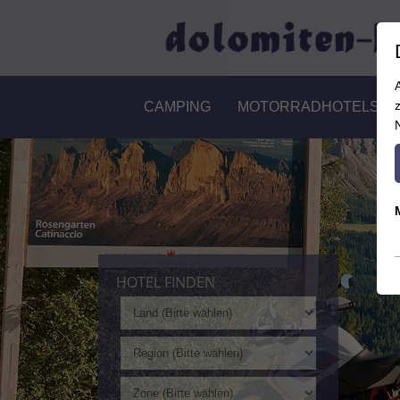
CAMPING
MOTORRADHOTELS
HOTEL FINDEN