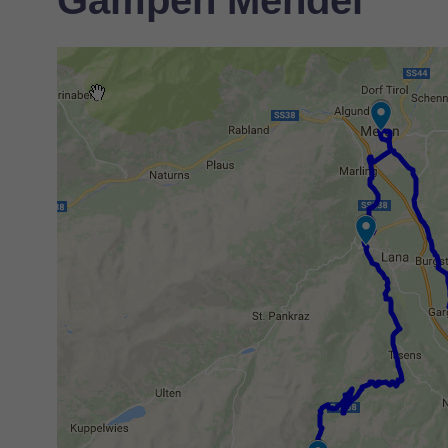
Gampen Mendel