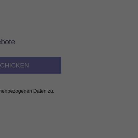
ebote
onenbezogenen Daten zu.