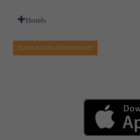
Hotels
ZURÜCK ZUR LISTENANSICHT