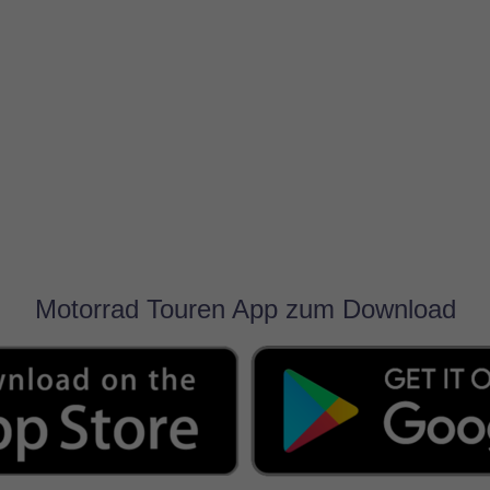
Motorrad Touren App zum Download