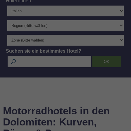
Hotel finden
Suchen sie ein bestimmtes Hotel?
Motorradhotels in den
Dolomiten: Kurven,