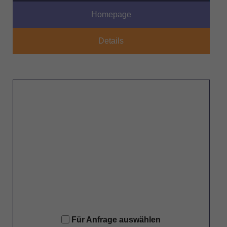
Homepage
Details
Für Anfrage auswählen