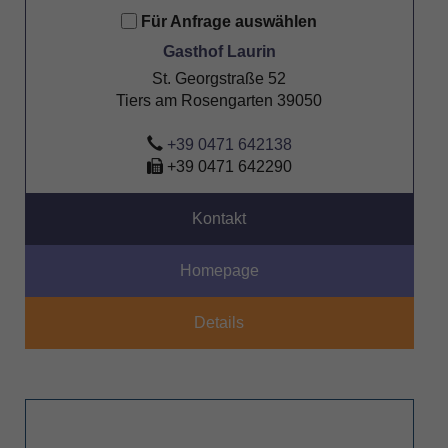
Für Anfrage auswählen
Gasthof Laurin
St. Georgstraße 52
Tiers am Rosengarten 39050
+39 0471 642138
+39 0471 642290
Kontakt
Homepage
Details