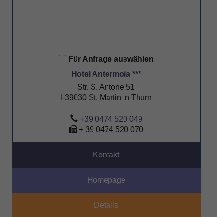
Für Anfrage auswählen
Hotel Antermoia ***
Str. S. Antone 51
I-39030 St. Martin in Thurn
+39 0474 520 049
+ 39 0474 520 070
Kontakt
Homepage
Details