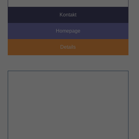
Kontakt
Homepage
Details