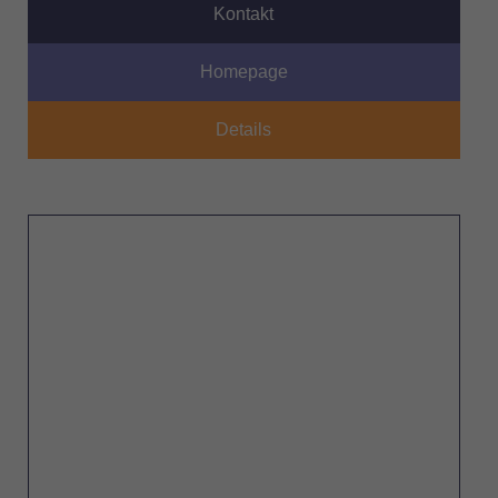
Kontakt
Homepage
Details