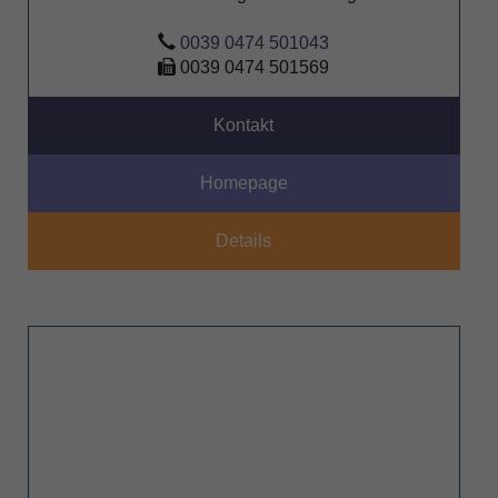
0039 0474 501043
0039 0474 501569
Kontakt
Homepage
Details