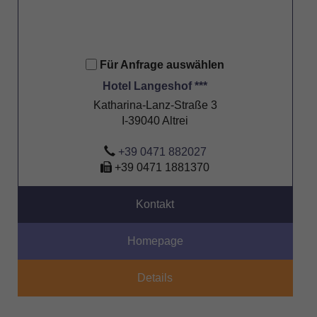
Für Anfrage auswählen
Hotel Langeshof ***
Katharina-Lanz-Straße 3
I-39040 Altrei
+39 0471 882027
+39 0471 1881370
Kontakt
Homepage
Details