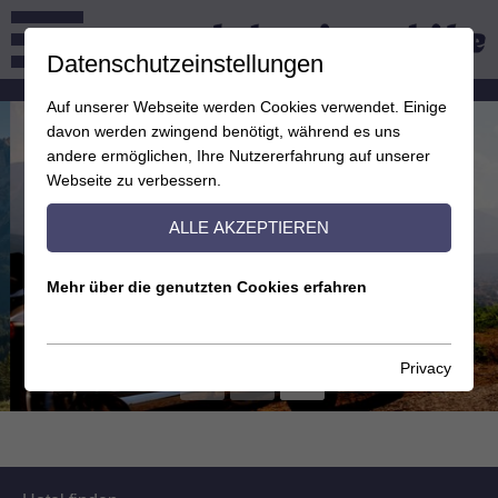
Datenschutzeinstellungen
Auf unserer Webseite werden Cookies verwendet. Einige
davon werden zwingend benötigt, während es uns
andere ermöglichen, Ihre Nutzererfahrung auf unserer
Webseite zu verbessern.
ALLE AKZEPTIEREN
Mehr über die genutzten Cookies erfahren
Privacy