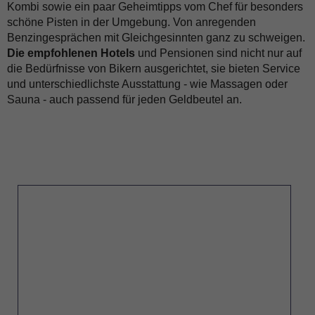
Kombi sowie ein paar Geheimtipps vom Chef für besonders
schöne Pisten in der Umgebung. Von anregenden
Benzingesprächen mit Gleichgesinnten ganz zu schweigen.
Die empfohlenen Hotels
und Pensionen sind nicht nur auf
die Bedürfnisse von Bikern ausgerichtet, sie bieten Service
und unterschiedlichste Ausstattung - wie Massagen oder
Sauna - auch passend für jeden Geldbeutel an.