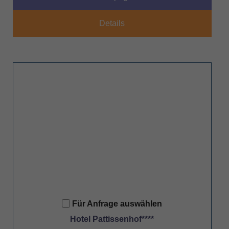
Details
Für Anfrage auswählen
Hotel Pattissenhof****