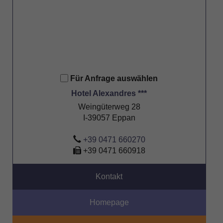
Für Anfrage auswählen
Hotel Alexandres ***
Weingüterweg 28
I-39057 Eppan
+39 0471 660270
+39 0471 660918
Kontakt
Homepage