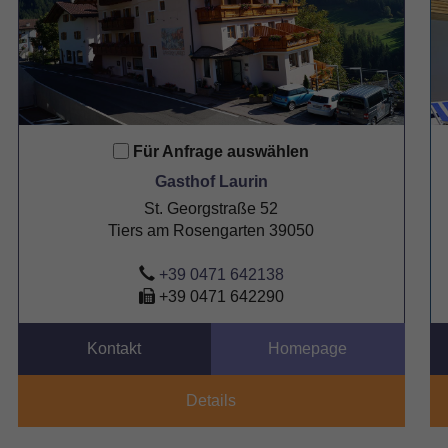
Für Anfrage auswählen
Gasthof Laurin
St. Georgstraße 52
Tiers am Rosengarten 39050
+39 0471 642138
+39 0471 642290
Kontakt
Homepage
Details