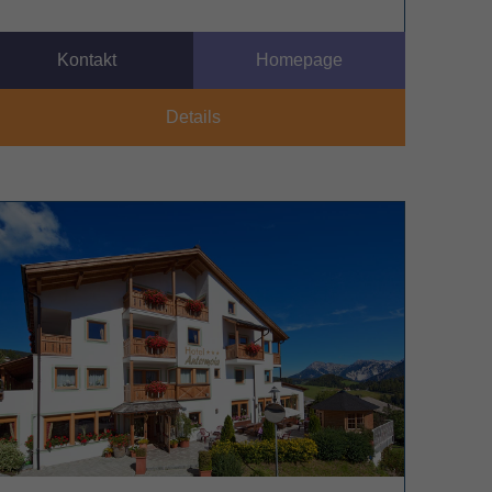
Kontakt
Homepage
Details