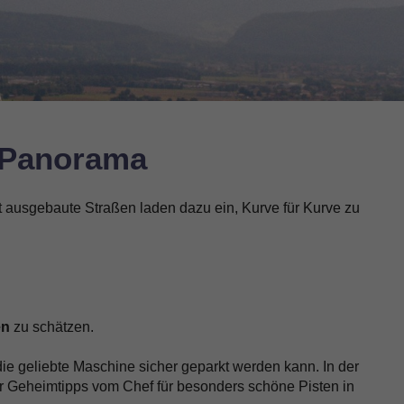
& Panorama
t ausgebaute Straßen laden dazu ein, Kurve für Kurve zu
en
zu schätzen.
ie geliebte Maschine sicher geparkt werden kann. In der
r Geheimtipps vom Chef für besonders schöne Pisten in