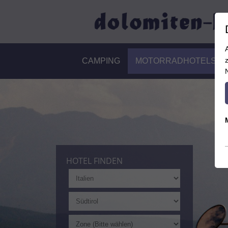
CAMPING
MOTORRADHOTELS
HOTEL FINDEN