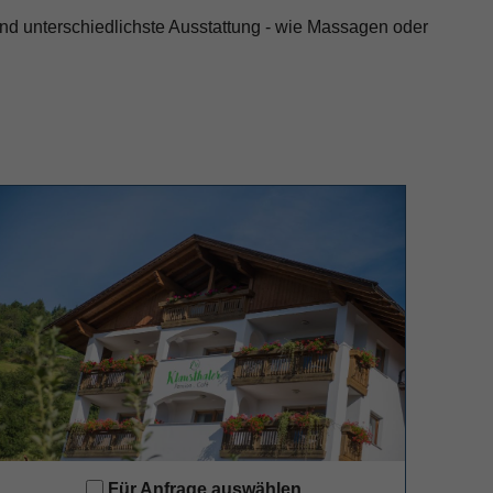
und unterschiedlichste Ausstattung - wie Massagen oder
Für Anfrage auswählen