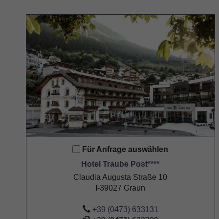
Für Anfrage auswählen
Hotel Traube Post****
Claudia Augusta Straße 10
I-39027 Graun
+39 (0473) 633131