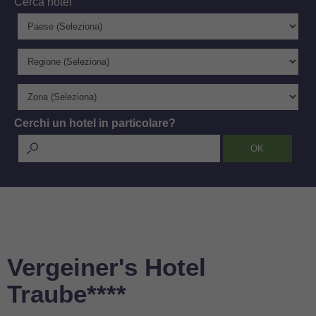
Cerca hotel
Cerchi un hotel in particolare?
Vergeiner's Hotel
Traube****