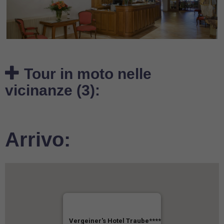
Tour in moto nelle
vicinanze (3):
Arrivo:
Vergeiner's Hotel Traube****