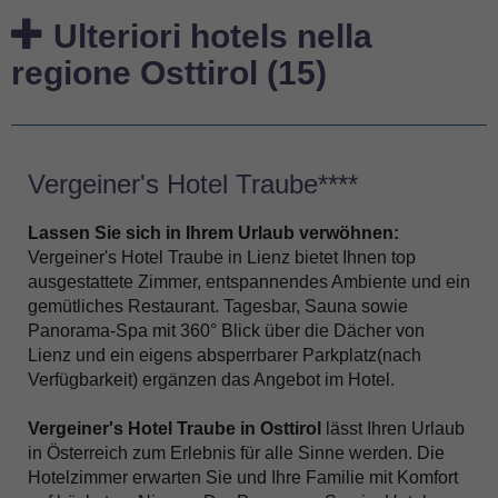
Ulteriori hotels nella
regione Osttirol (15)
Vergeiner's Hotel Traube****
Lassen Sie sich in Ihrem Urlaub verwöhnen:
Vergeiner's Hotel Traube in Lienz bietet Ihnen top
ausgestattete Zimmer, entspannendes Ambiente und ein
gemütliches Restaurant. Tagesbar, Sauna sowie
Panorama-Spa mit 360° Blick über die Dächer von
Lienz und ein eigens absperrbarer Parkplatz(nach
Verfügbarkeit) ergänzen das Angebot im Hotel.
Vergeiner's Hotel Traube in Osttirol
lässt Ihren Urlaub
in Österreich zum Erlebnis für alle Sinne werden. Die
Hotelzimmer erwarten Sie und Ihre Familie mit Komfort