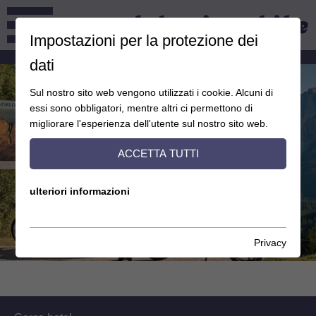
Impostazioni per la protezione dei
dati
Sul nostro sito web vengono utilizzati i cookie. Alcuni di
essi sono obbligatori, mentre altri ci permettono di
migliorare l'esperienza dell'utente sul nostro sito web.
ACCETTA TUTTI
ulteriori informazioni
Privacy