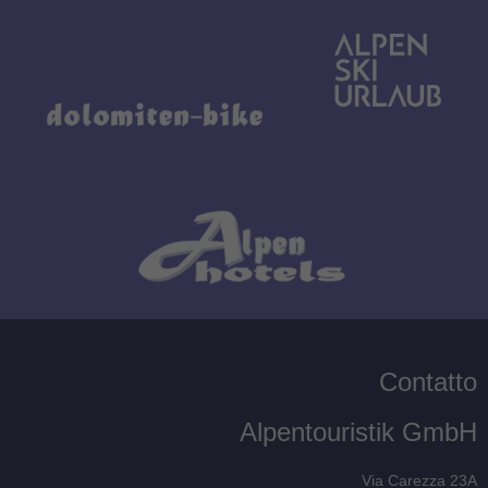
Contatto
Alpentouristik GmbH
Via Carezza 23A