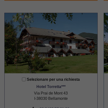
Selezionare per una richiesta
Hotel Torretta***
Via Prai de Mont 43
I-38030 Bellamonte