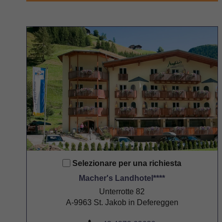
Selezionare per una richiesta
Macher's Landhotel****
Unterrotte 82
A-9963 St. Jakob in Defereggen