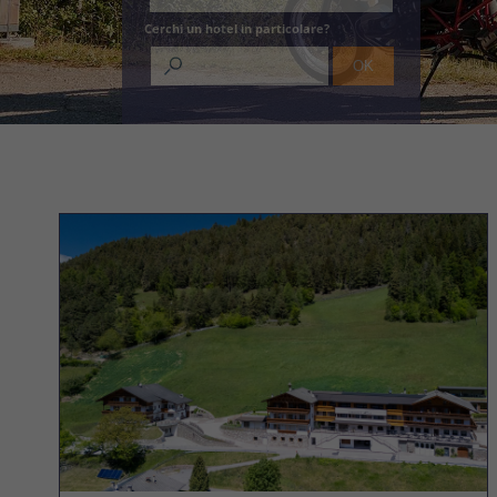
Cerchi un hotel in particolare?