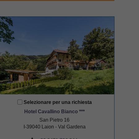
Selezionare per una richiesta
Hotel Cavallino Bianco ***
San Pietro 16
I-39040 Laion - Val Gardena