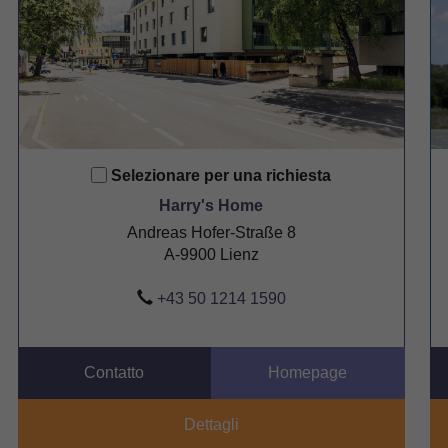
Selezionare per una richiesta
Harry's Home
Andreas Hofer-Straße 8
A-9900 Lienz
+43 50 1214 1590
Contatto
Homepage
Dettagli