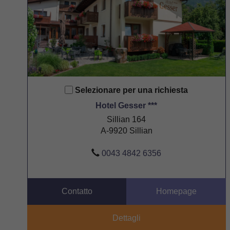
Selezionare per una richiesta
Hotel Gesser ***
Sillian 164
A-9920 Sillian
0043 4842 6356
Contatto
Homepage
Dettagli